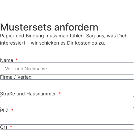
Mustersets anfordern
Papier und Bindung muss man fühlen. Sag uns, was Dich
interessiert – wir schicken es Dir kostenlos zu.
Name
Firma / Verlag
Straße und Hausnummer
PLZ
Ort