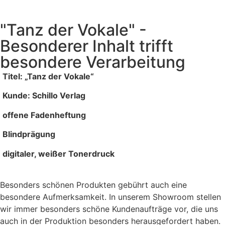
"Tanz der Vokale" -
Besonderer Inhalt trifft
besondere Verarbeitung
Titel: „Tanz der Vokale“
Kunde: Schillo Verlag
offene Fadenheftung
Blindprägung
digitaler, weißer Tonerdruck
Besonders schönen Produkten gebührt auch eine
besondere Aufmerksamkeit. In unserem Showroom stellen
wir immer besonders schöne Kundenaufträge vor, die uns
auch in der Produktion besonders herausgefordert haben.