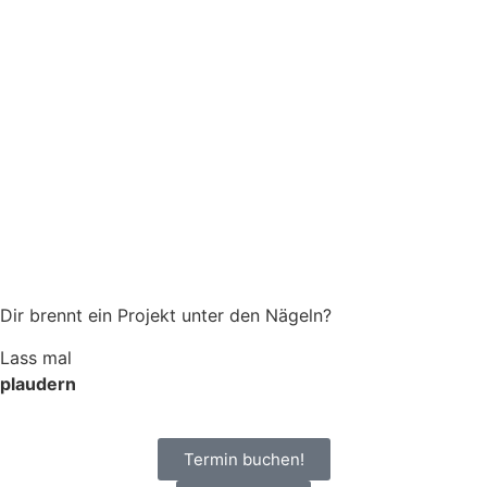
Dir brennt ein Projekt unter den Nägeln?
Lass mal
plaudern
Termin buchen!