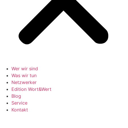
Wer wir sind
Was wir tun
Netzwerker
Edition Wort&Wert
Blog
Service
Kontakt