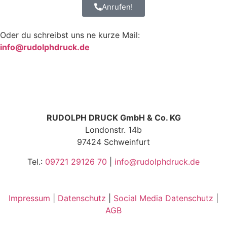
Anrufen!
Oder du schreibst uns ne kurze Mail:
info@rudolphdruck.de
RUDOLPH DRUCK GmbH & Co. KG
Londonstr. 14b
97424 Schweinfurt
Tel.:
09721 29126 70
|
info@rudolphdruck.de
Impressum
|
Datenschutz
|
Social Media Datenschutz
|
AGB