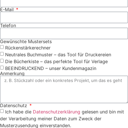
E-Mail
Telefon
Gewünschte Mustersets
Rückenstärkerechner
Neutrales Buchmuster – das Tool für Druckereien
Die Bücherkiste – das perfekte Tool für Verlage
BEEINDRUCKEND – unser Kundenmagazin
Anmerkung
Datenschutz
Ich habe die
Datenschutzerklärung
gelesen und bin mit
der Verarbeitung meiner Daten zum Zweck der
Musterzusendung einverstanden.