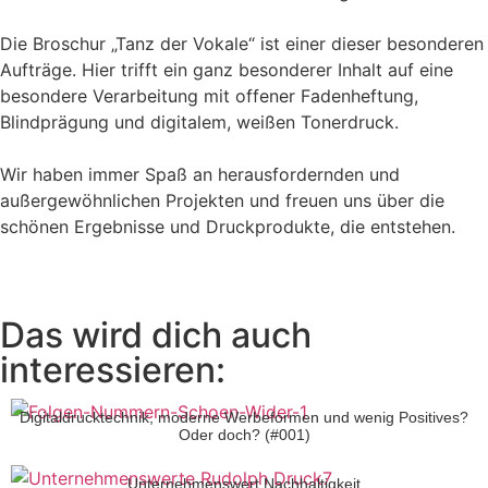
Die Broschur „Tanz der Vokale“ ist einer dieser besonderen
Aufträge. Hier trifft ein ganz besonderer Inhalt auf eine
besondere Verarbeitung mit offener Fadenheftung,
Blindprägung und digitalem, weißen Tonerdruck.
Wir haben immer Spaß an herausfordernden und
außergewöhnlichen Projekten und freuen uns über die
schönen Ergebnisse und Druckprodukte, die entstehen.
Das wird dich auch
interessieren:
Digitaldrucktechnik, moderne Werbeformen und wenig Positives?
Oder doch? (#001)
Unternehmenswert Nachhaltigkeit