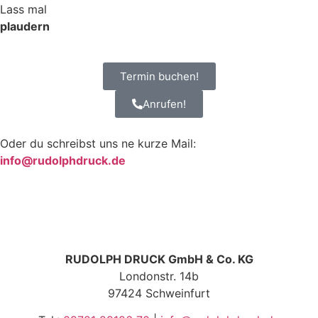
Lass mal
plaudern
Termin buchen!
Anrufen!
Oder du schreibst uns ne kurze Mail:
info@rudolphdruck.de
RUDOLPH DRUCK GmbH & Co. KG
Londonstr. 14b
97424 Schweinfurt