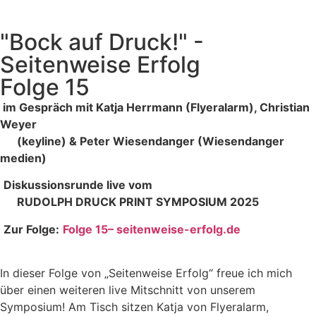
"Bock auf Druck!" -
Seitenweise Erfolg
Folge 15
im Gespräch mit Katja Herrmann (Flyeralarm), Christian
Weyer
(keyline) & Peter Wiesendanger (Wiesendanger
medien)
Diskussionsrunde live vom
RUDOLPH DRUCK PRINT SYMPOSIUM 2025
Zur Folge:
Folge 15– seitenweise-erfolg.de
In dieser Folge von „Seitenweise Erfolg“ freue ich mich
über einen weiteren live Mitschnitt von unserem
Symposium! Am Tisch sitzen Katja von Flyeralarm,