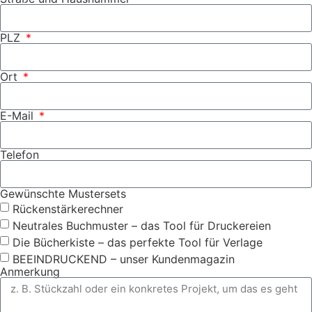
PLZ
Ort
E-Mail
Telefon
Gewünschte Mustersets
Rückenstärkerechner
Neutrales Buchmuster – das Tool für Druckereien
Die Bücherkiste – das perfekte Tool für Verlage
BEEINDRUCKEND – unser Kundenmagazin
Anmerkung