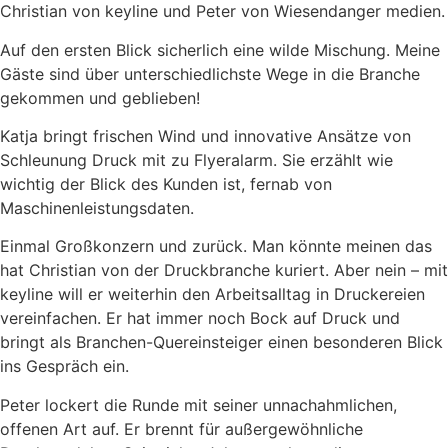
Christian von keyline und Peter von Wiesendanger medien.
Auf den ersten Blick sicherlich eine wilde Mischung. Meine
Gäste sind über unterschiedlichste Wege in die Branche
gekommen und geblieben!
Katja bringt frischen Wind und innovative Ansätze von
Schleunung Druck mit zu Flyeralarm. Sie erzählt wie
wichtig der Blick des Kunden ist, fernab von
Maschinenleistungsdaten.
Einmal Großkonzern und zurück. Man könnte meinen das
hat Christian von der Druckbranche kuriert. Aber nein – mit
keyline will er weiterhin den Arbeitsalltag in Druckereien
vereinfachen. Er hat immer noch Bock auf Druck und
bringt als Branchen-Quereinsteiger einen besonderen Blick
ins Gespräch ein.
Peter lockert die Runde mit seiner unnachahmlichen,
offenen Art auf. Er brennt für außergewöhnliche