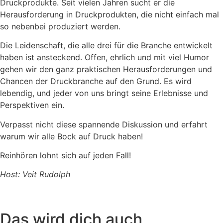
Druckprodukte. Seit vielen Jahren sucht er die
Herausforderung in Druckprodukten, die nicht einfach mal
so nebenbei produziert werden.
Die Leidenschaft, die alle drei für die Branche entwickelt
haben ist ansteckend. Offen, ehrlich und mit viel Humor
gehen wir den ganz praktischen Herausforderungen und
Chancen der Druckbranche auf den Grund. Es wird
lebendig, und jeder von uns bringt seine Erlebnisse und
Perspektiven ein.
Verpasst nicht diese spannende Diskussion und erfahrt
warum wir alle Bock auf Druck haben!
Reinhören lohnt sich auf jeden Fall!
Host: Veit Rudolph
Das wird dich auch