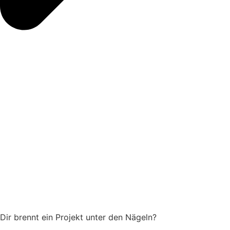
Dir brennt ein Projekt unter den Nägeln?