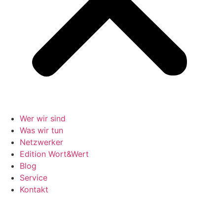
Wer wir sind
Was wir tun
Netzwerker
Edition Wort&Wert
Blog
Service
Kontakt