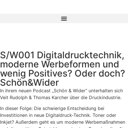
S/W001 Digitaldrucktechnik,
moderne Werbeformen und
wenig Positives? Oder doch?
Schön&Wider
In ihrem neuen Podcast „Schön & Wider“ unterhalten sich
Veit Rudolph & Thomas Karcher über die Druckindustrie.
In dieser Folge: Die schwierige Entscheidung bei
Investitionen in neue Digitaldruck-Technik. Toner oder
Inkjet? Außerdem geht es um moderne Werbemaßnahmen