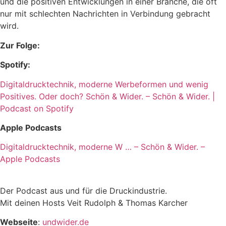
und die positiven Entwicklungen in einer Branche, die oft
nur mit schlechten Nachrichten in Verbindung gebracht
wird.
Zur Folge:
Spotify:
Digitaldrucktechnik, moderne Werbeformen und wenig
Positives. Oder doch? Schön & Wider. – Schön & Wider. |
Podcast on Spotify
Apple Podcasts
Digitaldrucktechnik, moderne W … – Schön & Wider. –
Apple Podcasts
Der Podcast aus und für die Druckindustrie.
Mit deinen Hosts Veit Rudolph & Thomas Karcher
Webseite
:
undwider.de