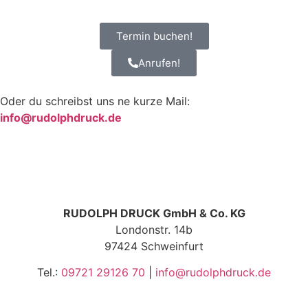
Termin buchen!
Anrufen!
Oder du schreibst uns ne kurze Mail:
info@rudolphdruck.de
RUDOLPH DRUCK GmbH & Co. KG
Londonstr. 14b
97424 Schweinfurt
Tel.:
09721 29126 70
|
info@rudolphdruck.de