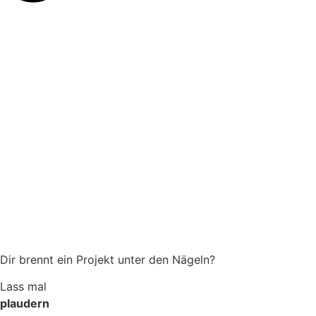
Dir brennt ein Projekt unter den Nägeln?
Lass mal
plaudern