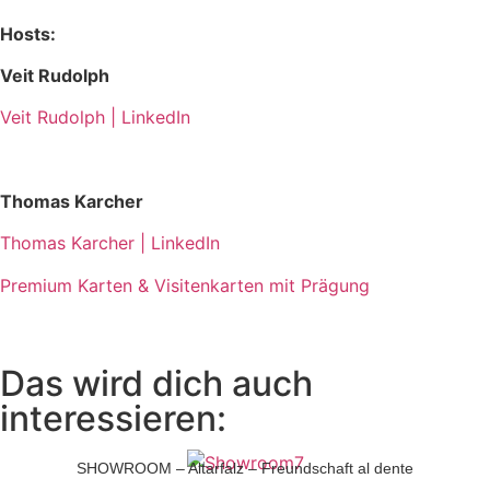
Hosts:
Veit Rudolph
Veit Rudolph | LinkedIn
Thomas Karcher
Thomas Karcher | LinkedIn
Premium Karten & Visitenkarten mit Prägung
Das wird dich auch
interessieren:
SHOWROOM – Altarfalz – Freundschaft al dente