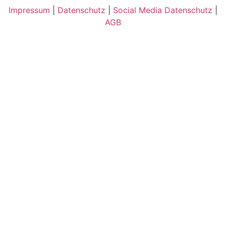
Impressum
|
Datenschutz
|
Social Media Datenschutz
|
AGB