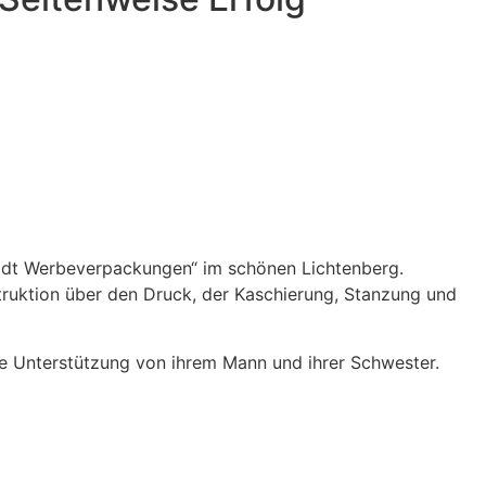
midt Werbeverpackungen“ im schönen Lichtenberg.
truktion über den Druck, der Kaschierung, Stanzung und
 sie Unterstützung von ihrem Mann und ihrer Schwester.