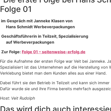
Folge 01
im Gespräch mit Janneke Klasen von
Hans Schmidt Werbeverpackungen
Geschäftsführerin in Teilzeit, Spezialisierung
auf Werbeverpackungen
Zur Folge:
Folge 01 – seitenweise-erfolg.de
Für die Aufnahme der ersten Folge war Veit bei Janneke. 
Spezialisiert ist das Unternehmen auf die Herstellung vo
Verklebung bietet man dem Kunden alles aus einer Hand.
Dabei führt sie den Betrieb in Teilzeit und kann sich immer
Dafür wurde sie und ihre Firma bereits mehrfach ausgezeic
Host: Veit Rudolph
Das wird dich auch interessie