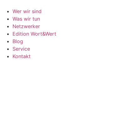
Wer wir sind
Was wir tun
Netzwerker
Edition Wort&Wert
Blog
Service
Kontakt