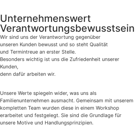
Unternehmenswert
Verantwortungsbewusstsein
Wir sind uns der Verantwortung gegenüber
unseren Kunden bewusst und so steht Qualität
und Termintreue an erster Stelle.
Besonders wichtig ist uns die Zufriedenheit unserer
Kunden,
denn dafür arbeiten wir.
Unsere Werte spiegeln wider, was uns als
Familienunternehmen ausmacht. Gemeinsam mit unserem
kompletten Team wurden diese in einem Workshop
erarbeitet und festgelegt. Sie sind die Grundlage für
unsere Motive und Handlungsprinzipien.