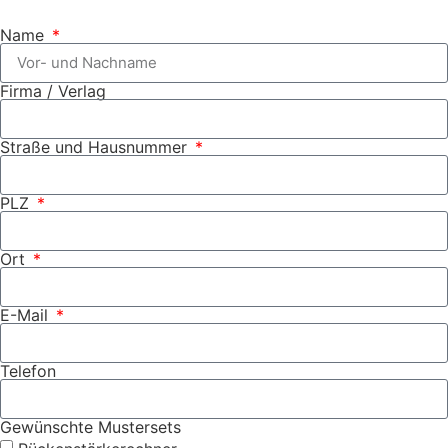
Name
Firma / Verlag
Straße und Hausnummer
PLZ
Ort
E-Mail
Telefon
Gewünschte Mustersets