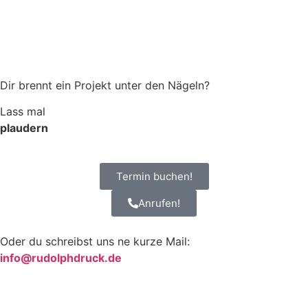
Dir brennt ein Projekt unter den Nägeln?
Lass mal
plaudern
Termin buchen!
Anrufen!
Oder du schreibst uns ne kurze Mail:
info@rudolphdruck.de