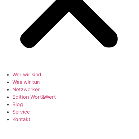
Wer wir sind
Was wir tun
Netzwerker
Edition Wort&Wert
Blog
Service
Kontakt