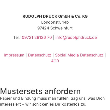
RUDOLPH DRUCK GmbH & Co. KG
Londonstr. 14b
97424 Schweinfurt
Tel.:
09721 29126 70
|
info@rudolphdruck.de
Impressum
|
Datenschutz
|
Social Media Datenschutz
|
AGB
Mustersets anfordern
Papier und Bindung muss man fühlen. Sag uns, was Dich
interessiert – wir schicken es Dir kostenlos zu.