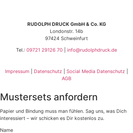
RUDOLPH DRUCK GmbH & Co. KG
Londonstr. 14b
97424 Schweinfurt
Tel.:
09721 29126 70
|
info@rudolphdruck.de
Impressum
|
Datenschutz
|
Social Media Datenschutz
|
AGB
Mustersets anfordern
Papier und Bindung muss man fühlen. Sag uns, was Dich
interessiert – wir schicken es Dir kostenlos zu.
Name