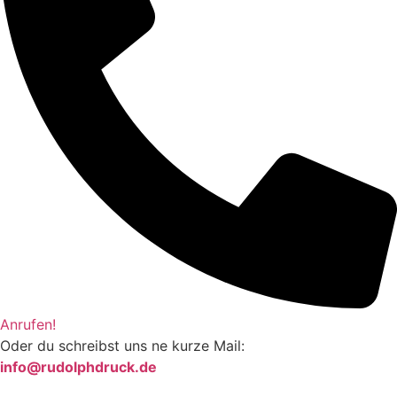
Anrufen!
Oder du schreibst uns ne kurze Mail:
info@rudolphdruck.de