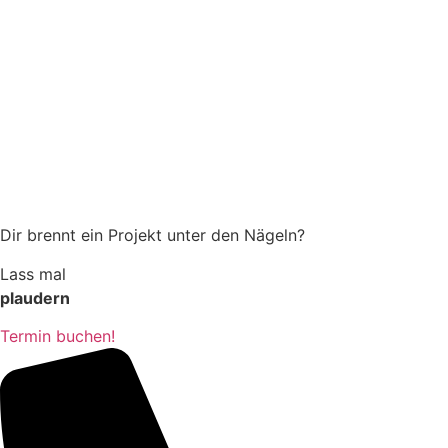
Dir brennt ein Projekt unter den Nägeln?
Lass mal
plaudern
Termin buchen!