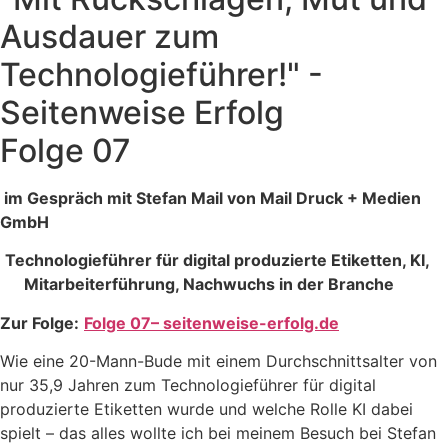
Ausdauer zum
Technologieführer!" -
Seitenweise Erfolg
Folge 07
im Gespräch mit Stefan Mail von Mail Druck + Medien
GmbH
Technologieführer für digital produzierte Etiketten, KI,
Mitarbeiterführung, Nachwuchs in der Branche
Zur Folge:
Folge 07– seitenweise-erfolg.de
Wie eine 20-Mann-Bude mit einem Durchschnittsalter von
nur 35,9 Jahren zum Technologieführer für digital
produzierte Etiketten wurde und welche Rolle KI dabei
spielt – das alles wollte ich bei meinem Besuch bei Stefan