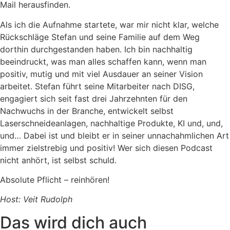
Mail herausfinden.
Als ich die Aufnahme startete, war mir nicht klar, welche
Rückschläge Stefan und seine Familie auf dem Weg
dorthin durchgestanden haben. Ich bin nachhaltig
beeindruckt, was man alles schaffen kann, wenn man
positiv, mutig und mit viel Ausdauer an seiner Vision
arbeitet. Stefan führt seine Mitarbeiter nach DISG,
engagiert sich seit fast drei Jahrzehnten für den
Nachwuchs in der Branche, entwickelt selbst
Laserschneideanlagen, nachhaltige Produkte, KI und, und,
und… Dabei ist und bleibt er in seiner unnachahmlichen Art
immer zielstrebig und positiv! Wer sich diesen Podcast
nicht anhört, ist selbst schuld.
Absolute Pflicht – reinhören!
Host: Veit Rudolph
Das wird dich auch