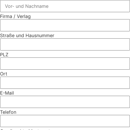
Firma / Verlag
Straße und Hausnummer
PLZ
Ort
E-Mail
Telefon