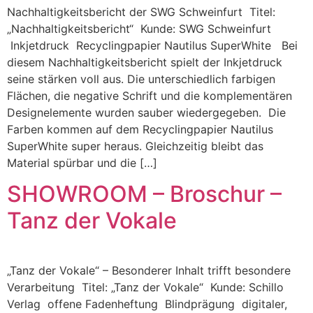
Nachhaltigkeitsbericht der SWG Schweinfurt Titel:
„Nachhaltigkeitsbericht“ Kunde: SWG Schweinfurt
Inkjetdruck Recyclingpapier Nautilus SuperWhite Bei
diesem Nachhaltigkeitsbericht spielt der Inkjetdruck
seine stärken voll aus. Die unterschiedlich farbigen
Flächen, die negative Schrift und die komplementären
Designelemente wurden sauber wiedergegeben. Die
Farben kommen auf dem Recyclingpapier Nautilus
SuperWhite super heraus. Gleichzeitig bleibt das
Material spürbar und die […]
SHOWROOM – Broschur –
Tanz der Vokale
„Tanz der Vokale“ – Besonderer Inhalt trifft besondere
Verarbeitung Titel: „Tanz der Vokale“ Kunde: Schillo
Verlag offene Fadenheftung Blindprägung digitaler,