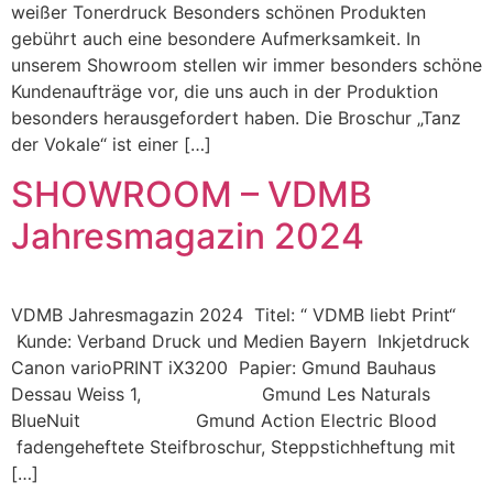
weißer Tonerdruck Besonders schönen Produkten
gebührt auch eine besondere Aufmerksamkeit. In
unserem Showroom stellen wir immer besonders schöne
Kundenaufträge vor, die uns auch in der Produktion
besonders herausgefordert haben. Die Broschur „Tanz
der Vokale“ ist einer […]
SHOWROOM – VDMB
Jahresmagazin 2024
VDMB Jahresmagazin 2024 Titel: “ VDMB liebt Print“
Kunde: Verband Druck und Medien Bayern Inkjetdruck
Canon varioPRINT iX3200 Papier: Gmund Bauhaus
Dessau Weiss 1, Gmund Les Naturals
BlueNuit Gmund Action Electric Blood
fadengeheftete Steifbroschur, Steppstichheftung mit
[…]