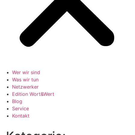
Wer wir sind
Was wir tun
Netzwerker
Edition Wort&Wert
Blog
Service
Kontakt