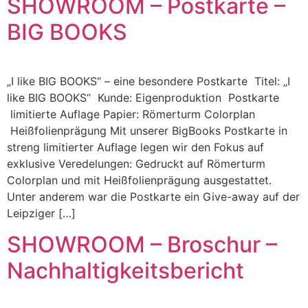
SHOWROOM – Postkarte –
BIG BOOKS
„I like BIG BOOKS“ – eine besondere Postkarte Titel: „I
like BIG BOOKS“ Kunde: Eigenproduktion Postkarte
limitierte Auflage Papier: Römerturm Colorplan
Heißfolienprägung Mit unserer BigBooks Postkarte in
streng limitierter Auflage legen wir den Fokus auf
exklusive Veredelungen: Gedruckt auf Römerturm
Colorplan und mit Heißfolienprägung ausgestattet.
Unter anderem war die Postkarte ein Give-away auf der
Leipziger […]
SHOWROOM – Broschur –
Nachhaltigkeitsbericht