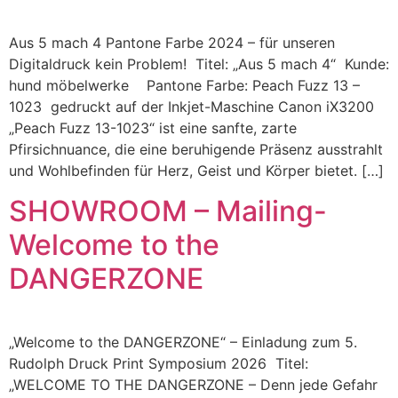
Aus 5 mach 4 Pantone Farbe 2024 – für unseren
Digitaldruck kein Problem! Titel: „Aus 5 mach 4“ Kunde:
hund möbelwerke Pantone Farbe: Peach Fuzz 13 –
1023 gedruckt auf der Inkjet-Maschine Canon iX3200
„Peach Fuzz 13-1023“ ist eine sanfte, zarte
Pfirsichnuance, die eine beruhigende Präsenz ausstrahlt
und Wohlbefinden für Herz, Geist und Körper bietet. […]
SHOWROOM – Mailing-
Welcome to the
DANGERZONE
„Welcome to the DANGERZONE“ – Einladung zum 5.
Rudolph Druck Print Symposium 2026 Titel:
„WELCOME TO THE DANGERZONE – Denn jede Gefahr