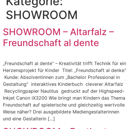
Kategorie:
SHOWROOM
SHOWROOM – Altarfalz –
Freundschaft al dente
„Freundschaft al dente“ – Kreativität trifft Technik für ein
Herzensprojekt für Kinder Titel: „Freundschaft al denke“
Kunde: Absolventinnen zum „Bachelor Professional in
Gestaltung“ interaktives Kinderbuch cleverer Altarfalz
Recyclingpapier Nautilus gedruckt auf der Highspeed-
Inkjet Canon iX3200 Wie bringt man Kindern das Thema
Freundschaft auf spielerische und gleichzeitig wertvolle
Weise näher? Drei ausgebildete Mediengestalterinnen
und eine Gestalterin […]