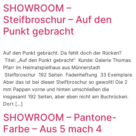
SHOWROOM –
Steifbroschur – Auf den
Punkt gebracht
Auf den Punkt gebracht. Da fehlt doch der Rücken?
Titel: „Auf den Punkt gebracht“ Kunde: Galerie Thomas
Pfarr im Heimatspielhaus aus Münnerstadt
Steifbroschur 192 Seiten Fadenheftung 33 Exemplare
Aber das ist bei dieser Steifbroschur so gewollt! Die 2
mm Pappen vorne und hinten umschließen die
insgesamt 192 Seiten, aber eben nicht am Buchrücken.
Dort […]
SHOWROOM – Pantone-
Farbe – Aus 5 mach 4