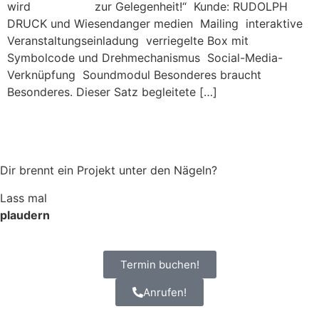
wird zur Gelegenheit!“ Kunde: RUDOLPH
DRUCK und Wiesendanger medien Mailing interaktive
Veranstaltungseinladung verriegelte Box mit
Symbolcode und Drehmechanismus Social-Media-
Verknüpfung Soundmodul Besonderes braucht
Besonderes. Dieser Satz begleitete […]
Dir brennt ein Projekt unter den Nägeln?
Lass mal
plaudern
Termin buchen!
Anrufen!