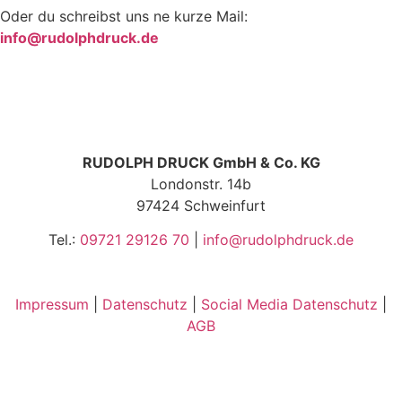
Oder du schreibst uns ne kurze Mail:
info@rudolphdruck.de
RUDOLPH DRUCK GmbH & Co. KG
Londonstr. 14b
97424 Schweinfurt
Tel.:
09721 29126 70
|
info@rudolphdruck.de
Impressum
|
Datenschutz
|
Social Media Datenschutz
|
AGB