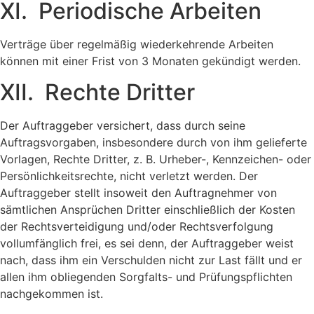
XI. Periodische Arbeiten
Verträge über regelmäßig wiederkehrende Arbeiten
können mit einer Frist von 3 Monaten gekündigt werden.
XII. Rechte Dritter
Der Auftraggeber versichert, dass durch seine
Auftragsvorgaben, insbesondere durch von ihm gelieferte
Vorlagen, Rechte Dritter, z. B. Urheber-, Kennzeichen- oder
Persönlichkeitsrechte, nicht verletzt werden. Der
Auftraggeber stellt insoweit den Auftragnehmer von
sämtlichen Ansprüchen Dritter einschließlich der Kosten
der Rechtsverteidigung und/oder Rechtsverfolgung
vollumfänglich frei, es sei denn, der Auftraggeber weist
nach, dass ihm ein Verschulden nicht zur Last fällt und er
allen ihm obliegenden Sorgfalts- und Prüfungspflichten
nachgekommen ist.