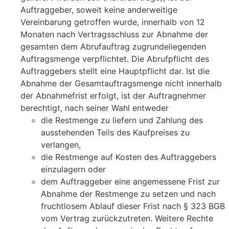
Auftraggeber, soweit keine anderweitige
Vereinbarung getroffen wurde, innerhalb von 12
Monaten nach Vertragsschluss zur Abnahme der
gesamten dem Abrufauftrag zugrundeliegenden
Auftragsmenge verpflichtet. Die Abrufpflicht des
Auftrag­gebers stellt eine Hauptpflicht dar. Ist die
Abnahme der Gesamtauftragsmenge nicht innerhalb
der Abnahmefrist erfolgt, ist der Auftragnehmer
berechtigt, nach seiner Wahl entweder
die Restmenge zu liefern und Zahlung des
ausstehenden Teils des Kaufpreises zu
verlangen,
die Restmenge auf Kosten des Auftraggebers
einzulagern oder
dem Auftraggeber eine angemessene Frist zur
Abnahme der Restmenge zu setzen und nach
fruchtlosem Ablauf dieser Frist nach § 323 BGB
vom Vertrag zurückzutreten. Weitere Rechte