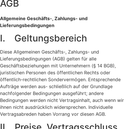
AGB
Allgemeine Geschäfts-, Zahlungs- und
Lieferungsbedingungen
I. Geltungsbereich
Diese Allgemeinen Geschäfts-, Zahlungs- und
Lieferungsbedingungen (AGB) gelten für alle
Geschäftsbeziehungen mit Unternehmern (§ 14 BGB),
juristischen Personen des öffentlichen Rechts oder
öffentlich-rechtlichen Sondervermögen. Entsprechende
Aufträge werden aus- schließlich auf der Grundlage
nachfolgender Bedingungen ausgeführt; andere
Bedingungen werden nicht Vertragsinhalt, auch wenn wir
ihnen nicht ausdrücklich widersprechen. Individuelle
Vertragsabreden haben Vorrang vor diesen AGB.
II. Preise, Vertragsschluss