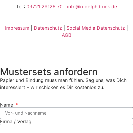
Tel.:
09721 29126 70
|
info@rudolphdruck.de
Impressum
|
Datenschutz
|
Social Media Datenschutz
|
AGB
Mustersets anfordern
Papier und Bindung muss man fühlen. Sag uns, was Dich
interessiert – wir schicken es Dir kostenlos zu.
Name
Firma / Verlag