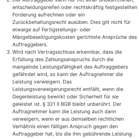
entscheidungsreifen oder rechtskräftig festgestellten
Forderung aufrechnen oder ein
Zurückbehaltungsrecht ausüben. Dies gilt nicht für
etwaige auf Fertigstellungs- oder
Mängelbeseitigungskosten gerichtete Ansprüche des
Auftraggebers.
Wird nach Vertragsschluss erkennbar, dass die
Erfüllung des Zahlungsanspruchs durch die
mangelnde Leistungsfähigkeit des Auftraggebers
gefährdet wird, so kann der Auftragnehmer die
Leistung verweigern. Das
Leistungsverweigerungsrecht entfällt, wenn die
Gegenleistung bewirkt oder Sicherheit für sie
geleistet ist. § 321 II BGB bleibt unberührt. Der
Auftragnehmer kann die Leistung auch dann
verweigern, wenn er aus demselben rechtlichen
Verhältnis einen fälligen Anspruch gegen den
Auftraggeber hat, bis die ihm gebührende Leistung