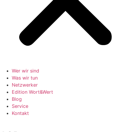
Wer wir sind
Was wir tun
Netzwerker
Edition Wort&Wert
Blog
Service
Kontakt