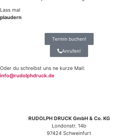
Lass mal
plaudern
Termin buchen!
Anrufen!
Oder du schreibst uns ne kurze Mail:
info@rudolphdruck.de
RUDOLPH DRUCK GmbH & Co. KG
Londonstr. 14b
97424 Schweinfurt