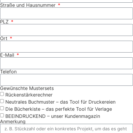
Straße und Hausnummer
PLZ
Ort
E-Mail
Telefon
Gewünschte Mustersets
Rückenstärkerechner
Neutrales Buchmuster – das Tool für Druckereien
Die Bücherkiste – das perfekte Tool für Verlage
BEEINDRUCKEND – unser Kundenmagazin
Anmerkung