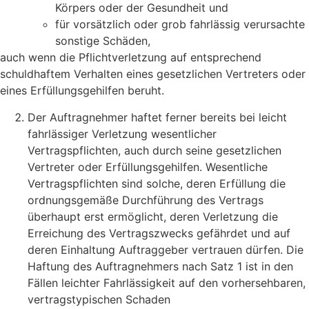
Körpers oder der Gesundheit und
für vorsätzlich oder grob fahrlässig verursachte
sonstige Schäden,
auch wenn die Pflichtverletzung auf entsprechend
schuldhaftem Verhalten eines gesetzlichen Vertreters oder
eines Erfüllungsgehilfen beruht.
Der Auftragnehmer haftet ferner bereits bei leicht
fahrlässiger Verletzung wesentlicher
Vertragspflichten, auch durch seine gesetzlichen
Vertreter oder Erfüllungsgehilfen. Wesentliche
Vertragspflichten sind solche, deren Erfüllung die
ordnungsgemäße Durchführung des Vertrags
überhaupt erst ermöglicht, deren Verletzung die
Erreichung des Vertragszwecks gefährdet und auf
deren Einhaltung Auftraggeber vertrauen dürfen. Die
Haftung des Auftragnehmers nach Satz 1 ist in den
Fällen leichter Fahrlässigkeit auf den vorhersehbaren,
vertragstypischen Schaden