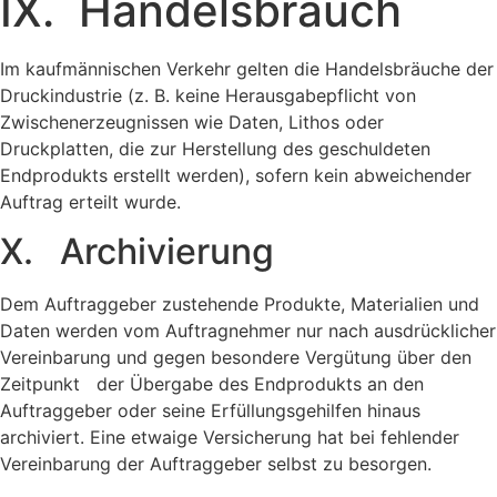
IX. Handelsbrauch
Im kaufmännischen Verkehr gelten die Handelsbräuche der
Druckindustrie (z. B. keine Herausgabepflicht von
Zwischenerzeugnissen wie Daten, Lithos oder
Druckplatten, die zur Herstellung des geschuldeten
Endprodukts erstellt werden), sofern kein abweichender
Auftrag erteilt wurde.
X. Archivierung
Dem Auftraggeber zustehende Produkte, Materialien und
Daten werden vom Auftragnehmer nur nach ausdrücklicher
Vereinbarung und gegen besondere Vergütung über den
Zeitpunkt der Übergabe des Endprodukts an den
Auftraggeber oder seine Erfüllungsgehilfen hinaus
archiviert. Eine etwaige Versicherung hat bei fehlender
Vereinbarung der Auftraggeber selbst zu besorgen.