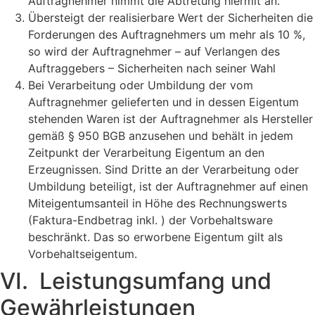
Auftragnehmer nimmt die Abtretung hiermit an.
Übersteigt der realisierbare Wert der Sicherheiten die
Forderungen des Auftragnehmers um mehr als 10 %,
so wird der Auftragnehmer – auf Verlangen des
Auftraggebers – Sicher­heiten nach seiner Wahl
Bei Verarbeitung oder Umbildung der vom
Auftragnehmer gelieferten und in dessen Eigentum
stehenden Waren ist der Auftragnehmer als Hersteller
gemäß § 950 BGB anzusehen und behält in jedem
Zeitpunkt der Verarbeitung Eigentum an den
Erzeugnissen. Sind Dritte an der Verarbeitung oder
Umbildung beteiligt, ist der Auftragnehmer auf einen
Miteigentumsanteil in Höhe des Rechnungswerts
(Faktura-Endbetrag inkl. ) der Vorbehaltsware
beschränkt. Das so erworbene Eigentum gilt als
Vorbehaltseigentum.
VI. Leistungsumfang und
Gewährleistungen