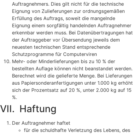
Auftragnehmers. Dies gilt nicht für die technische
Eignung von Zulieferungen zur ordnungsgemäßen
Erfüllung des Auftrags, soweit die mangelnde
Eignung einem sorgfältig handelnden Auftragnehmer
erkennbar werden muss. Bei Datenübertragungen hat
der Auftraggeber vor Übersendung jeweils dem
neuesten technischen Stand entsprechende
Schutzprogramme für Computerviren
Mehr- oder Minderlieferungen bis zu 10 % der
bestellten Auflage können nicht beanstandet werden.
Berechnet wird die gelieferte Menge. Bei Lieferungen
aus Papiersonderanfertigungen unter 1.000 kg erhöht
sich der Prozentsatz auf 20 %, unter 2.000 kg auf 15
%.
VII. Haftung
Der Auftragnehmer haftet
für die schuldhafte Verletzung des Lebens, des