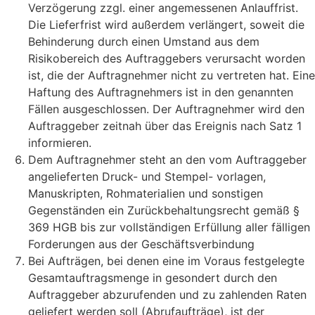
Verzögerung zzgl. einer angemessenen Anlauffrist.
Die Lieferfrist wird außerdem verlängert, soweit die
Behinderung durch einen Umstand aus dem
Risikobereich des Auftraggebers verursacht worden
ist, die der Auftragnehmer nicht zu vertreten hat. Eine
Haftung des Auftragnehmers ist in den genannten
Fällen ausgeschlossen. Der Auftragnehmer wird den
Auftraggeber zeitnah über das Ereignis nach Satz 1
informieren.
Dem Auftragnehmer steht an den vom Auftraggeber
angelieferten Druck- und Stempel- vorlagen,
Manuskripten, Rohmaterialien und sonstigen
Gegenständen ein Zurückbehaltungsrecht gemäß §
369 HGB bis zur vollständigen Erfüllung aller fälligen
Forderungen aus der Geschäftsverbindung
Bei Aufträgen, bei denen eine im Voraus festgelegte
Gesamtauftragsmenge in gesondert durch den
Auftraggeber abzurufenden und zu zahlenden Raten
geliefert werden soll (Abrufaufträge), ist der