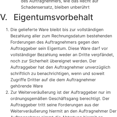
des Auftragnehmers, wie das Recht auf
Schadensersatz, bleiben unberührt
V. Eigentumsvorbehalt
Die gelieferte Ware bleibt bis zur vollständigen
Bezahlung aller zum Rechnungsdatum bestehenden
Forderungen des Auftragnehmers gegen den
Auftraggeber sein Eigentum. Diese Ware darf vor
vollständiger Bezahlung weder an Dritte verpfändet,
noch zur Sicherheit übereignet werden. Der
Auftraggeber hat den Auftragnehmer unverzüglich
schriftlich zu benachrichtigen, wenn und soweit
Zugriffe Dritter auf die dem Auftragnehmer
gehörende Ware
Zur Weiterveräußerung ist der Auftraggeber nur im
ordnungsgemäßen Geschäftsgang berechtigt. Der
Auftraggeber tritt seine Forderungen aus der
Weiterveräußerung hiermit an den Auftragnehmer Der