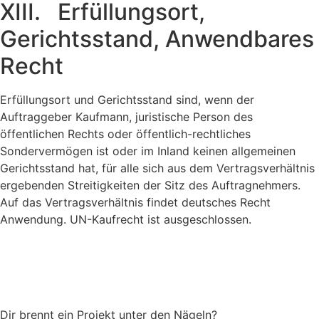
XIII. Erfüllungsort,
Gerichtsstand, Anwendbares
Recht
Erfüllungsort und Gerichtsstand sind, wenn der
Auftraggeber Kaufmann, juristische Person des
öffentlichen Rechts oder öffentlich-rechtliches
Sondervermögen ist oder im Inland keinen allgemeinen
Gerichtsstand hat, für alle sich aus dem Vertragsverhältnis
ergebenden Streitigkeiten der Sitz des Auftragnehmers.
Auf das Vertragsverhältnis findet deutsches Recht
Anwendung. UN-Kaufrecht ist ausgeschlossen.
Dir brennt ein Projekt unter den Nägeln?