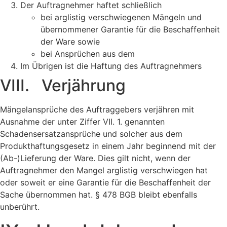
Der Auftragnehmer haftet schließlich
bei arglistig verschwiegenen Mängeln und
übernommener Garantie für die Beschaffenheit
der Ware sowie
bei Ansprüchen aus dem
Im Übrigen ist die Haftung des Auftragnehmers
VIII. Verjährung
Mängelansprüche des Auftraggebers verjähren mit
Ausnahme der unter Ziffer VII. 1. genannten
Schadensersatzansprüche und solcher aus dem
Produkthaftungsgesetz in einem Jahr beginnend mit der
(Ab-)Lieferung der Ware. Dies gilt nicht, wenn der
Auftragnehmer den Mangel arglistig verschwiegen hat
oder soweit er eine Garantie für die Beschaffenheit der
Sache übernommen hat. § 478 BGB bleibt ebenfalls
unberührt.