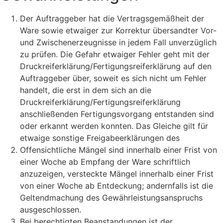
Der Auftraggeber hat die Vertragsgemäßheit der
Ware sowie etwaiger zur Korrektur übersandter Vor-
und Zwischenerzeugnisse in jedem Fall unverzüglich
zu prüfen. Die Gefahr etwaiger Fehler geht mit der
Druckreiferklärung/Fertigungsreiferklärung auf den
Auftraggeber über, soweit es sich nicht um Fehler
handelt, die erst in dem sich an die
Druckreiferklärung/Fertigungsreiferklärung
anschließenden Fertigungsvorgang entstanden sind
oder erkannt werden konnten. Das Gleiche gilt für
etwaige sonstige Freigabeerklärungen des
Offensichtliche Mängel sind innerhalb einer Frist von
einer Woche ab Empfang der Ware schriftlich
anzuzeigen, versteckte Mängel innerhalb einer Frist
von einer Woche ab Entdeckung; andernfalls ist die
Geltendmachung des Gewährleistungsanspruchs
ausgeschlossen.
Bei berechtigten Beanstandungen ist der