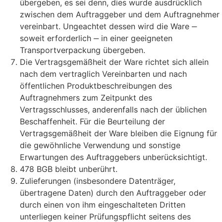
übergeben, es sei denn, dies wurde ausdrücklich
zwischen dem Auftraggeber und dem Auftragnehmer
vereinbart. Ungeachtet dessen wird die Ware ‒
soweit erforderlich ‒ in einer geeigneten
Transportverpackung übergeben.
Die Vertragsgemäßheit der Ware richtet sich allein
nach dem vertraglich Vereinbarten und nach
öffentlichen Produktbeschreibungen des
Auftragnehmers zum Zeitpunkt des
Vertragsschlusses, anderenfalls nach der üblichen
Beschaffenheit. Für die Beurteilung der
Vertragsgemäßheit der Ware bleiben die Eignung für
die gewöhnliche Verwendung und sonstige
Erwartungen des Auftraggebers unberücksichtigt.
478 BGB bleibt unberührt.
Zulieferungen (insbesondere Datenträger,
übertragene Daten) durch den Auftraggeber oder
durch einen von ihm eingeschalteten Dritten
unterliegen keiner Prüfungspflicht seitens des