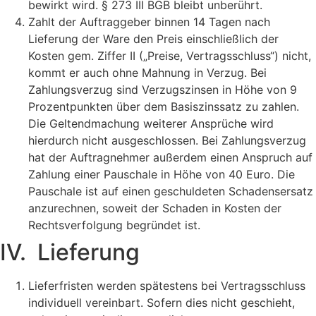
bewirkt wird. § 273 III BGB bleibt unberührt.
Zahlt der Auftraggeber binnen 14 Tagen nach
Lieferung der Ware den Preis einschließlich der
Kosten gem. Ziffer II („Preise, Vertragsschluss“) nicht,
kommt er auch ohne Mahnung in Verzug. Bei
Zahlungsverzug sind Verzugszinsen in Höhe von 9
Prozentpunkten über dem Basiszinssatz zu zahlen.
Die Geltendmachung weiterer Ansprüche wird
hierdurch nicht ausgeschlossen. Bei Zahlungsverzug
hat der Auftragnehmer außerdem einen Anspruch auf
Zahlung einer Pauschale in Höhe von 40 Euro. Die
Pauschale ist auf einen geschuldeten Schadensersatz
anzurechnen, soweit der Schaden in Kosten der
Rechtsverfolgung begründet ist.
IV. Lieferung
Lieferfristen werden spätestens bei Vertragsschluss
individuell vereinbart. Sofern dies nicht geschieht,