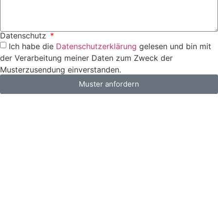
Datenschutz
Ich habe die
Datenschutzerklärung
gelesen und bin mit
der Verarbeitung meiner Daten zum Zweck der
Musterzusendung einverstanden.
Muster anfordern