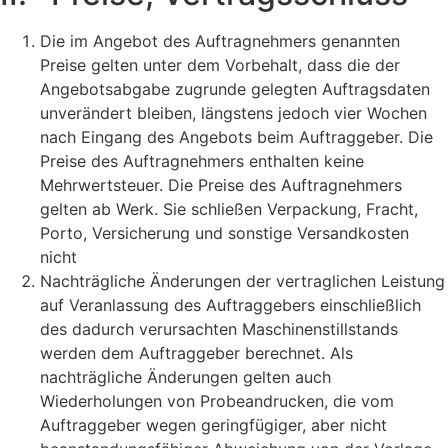
Die im Angebot des Auftragnehmers genannten
Preise gelten unter dem Vorbehalt, dass die der
Angebotsabgabe zugrunde gelegten Auftragsdaten
unverändert bleiben, längstens jedoch vier Wochen
nach Eingang des Angebots beim Auftraggeber. Die
Preise des Auftragnehmers enthalten keine
Mehrwertsteuer. Die Preise des Auftragnehmers
gelten ab Werk. Sie schließen Verpackung, Fracht,
Porto, Versicherung und sonstige Versandkosten
nicht
Nachträgliche Änderungen der vertraglichen Leistung
auf Veranlassung des Auftraggebers einschließlich
des dadurch verursachten Maschinenstillstands
werden dem Auftraggeber berechnet. Als
nachträgliche Änderungen gelten auch
Wiederholungen von Probeandrucken, die vom
Auftraggeber wegen geringfügiger, aber nicht