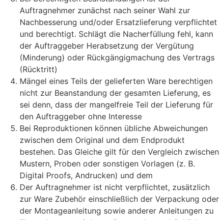
Auftragnehmer zunächst nach seiner Wahl zur
Nachbesserung und/oder Ersatzlieferung verpflichtet
und berechtigt. Schlägt die Nacherfüllung fehl, kann
der Auftraggeber Herabsetzung der Vergütung
(Minderung) oder Rückgängigmachung des Vertrags
(Rücktritt)
Mängel eines Teils der gelieferten Ware berechtigen
nicht zur Beanstandung der gesamten Lieferung, es
sei denn, dass der mangelfreie Teil der Lieferung für
den Auftraggeber ohne Interesse
Bei Reproduktionen können übliche Abweichungen
zwischen dem Original und dem Endprodukt
bestehen. Das Gleiche gilt für den Vergleich zwischen
Mustern, Proben oder sonstigen Vorlagen (z. B.
Digital Proofs, Andrucken) und dem
Der Auftragnehmer ist nicht verpflichtet, zusätzlich
zur Ware Zubehör einschließlich der Verpackung oder
der Montageanleitung sowie anderer Anleitungen zu