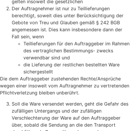
gelten insoweit die gesetzlichen
Der Auftragnehmer ist nur zu Teillieferungen
berechtigt, soweit dies unter Berücksichtigung der
Gebote von Treu und Glauben gemäß § 242 BGB
angemessen ist. Dies kann insbesondere dann der
Fall sein, wenn
Teillieferungen für den Auftraggeber im Rahmen
des vertraglichen Bestimmungs- zwecks
verwendbar sind und
die Lieferung der restlichen bestellten Ware
sichergestellt
Die dem Auftraggeber zustehenden Rechte/Ansprüche
wegen einer insoweit vom Auftrag­nehmer zu vertretenden
Pflichtverletzung bleiben unberührt.
Soll die Ware versendet werden, geht die Gefahr des
zufälligen Untergangs und der zufälligen
Verschlechterung der Ware auf den Auftraggeber
über, sobald die Sendung an die den Transport